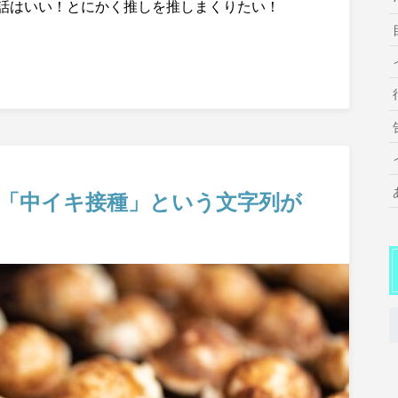
話はいい！とにかく推しを推しまくりたい！
「中イキ接種」という文字列が