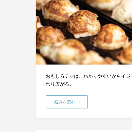
おもしろデマは、わかりやすいからイジ
わり広がる。
続きを読む