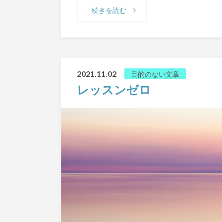
続きを読む
2021.11.02
目的のない文章
レッスンゼロ