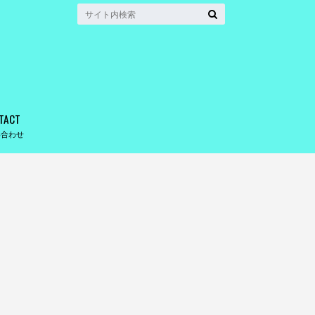
TACT
い合わせ