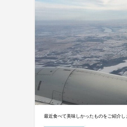
最近食べて美味しかったものをご紹介しま