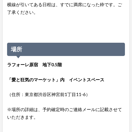
横線が引いてある日程は、すでに満席になった枠です。ご
了承ください。
場所
ラフォーレ原宿 地下0.5階
「愛と狂気のマーケット」内 イベントスペース
（住所：東京都渋谷区神宮前1丁目11-6）
※場所の詳細は、予約確定時のご連絡メールに記載させて
いただきます。