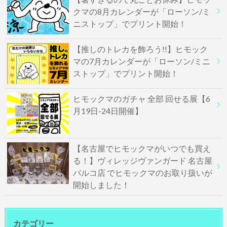
クマの8月カレンダーが「ローソン/ミ
ニストップ」でプリント開始！
【推しのトレカを飾ろう!!】ヒモック
マの7月カレンダーが「ローソン/ミニ
ストップ」でプリント開始！
ヒモックマのガチャ 全部 回せる展【6
月19日-24日開催】
【名古屋でヒモックマがいつでも買え
る！】ヴィレッジヴァンガード 名古屋
パルコ店 でヒモックマのお取り扱いが
開始しました！
カテゴリー