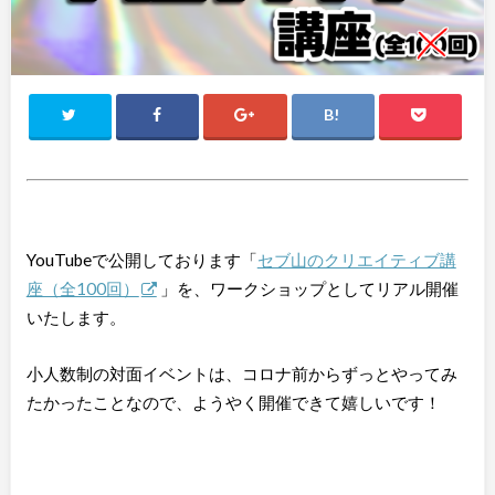
YouTubeで公開しております「
セブ山のクリエイティブ講
座（全100回）
」を、ワークショップとしてリアル開催
いたします。
小人数制の対面イベントは、コロナ前からずっとやってみ
たかったことなので、ようやく開催できて嬉しいです！