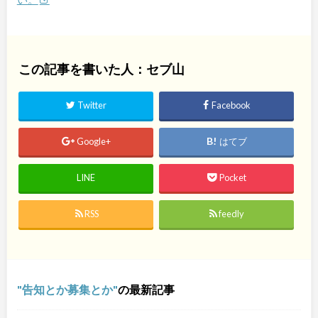
この記事を書いた人：セブ山
Twitter
Facebook
Google+
はてブ
LINE
Pocket
RSS
feedly
告知とか募集とか
の最新記事