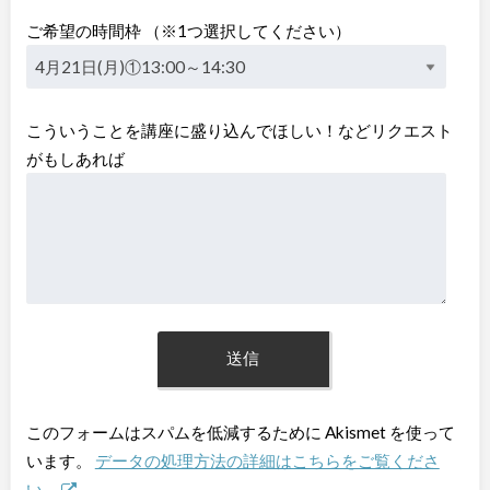
ご希望の時間枠 （※1つ選択してください）
こういうことを講座に盛り込んでほしい！などリクエスト
がもしあれば
このフォームはスパムを低減するために Akismet を使って
います。
データの処理方法の詳細はこちらをご覧くださ
い。