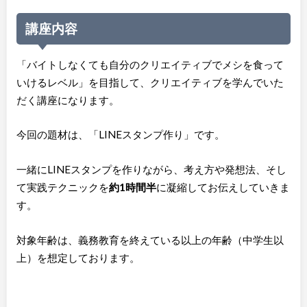
講座内容
「バイトしなくても自分のクリエイティブでメシを食って
いけるレベル」を目指して、クリエイティブを学んでいた
だく講座になります。
今回の題材は、「LINEスタンプ作り」です。
一緒にLINEスタンプを作りながら、考え方や発想法、そし
て実践テクニックを
約1時間半
に凝縮してお伝えしていきま
す。
対象年齢は、義務教育を終えている以上の年齢（中学生以
上）を想定しております。