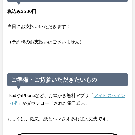
税込み3500円
当日にお支払いいただきます！
（予約時のお支払いはございません）
ご準備・ご持参いただきたいもの
iPadやiPhoneなど、お絵かき無料アプリ「
アイビスペイン
ト
」がダウンロードされた電子端末。
もしくは、最悪、紙とペンさえあれば大丈夫です。