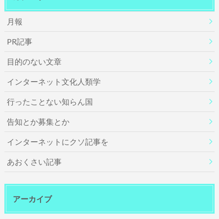
月報
PR記事
目的のない文章
インターネット文化人類学
行ったことない知らん国
告知とか募集とか
インターネットにクソ記事を
あおくさい記事
アーカイブ