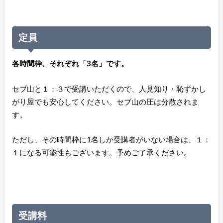
定員
各時間枠、それぞれ「3名」です。
セブ山と１：３で受講いただくので、人見知り・恥ずかし
がり屋でも安心してください。セブ山の圧は分散されま
す。
ただし、その時間枠に1名しか受講者がいない場合は、１：
１になる可能性もございます。予めご了承ください。
受講料