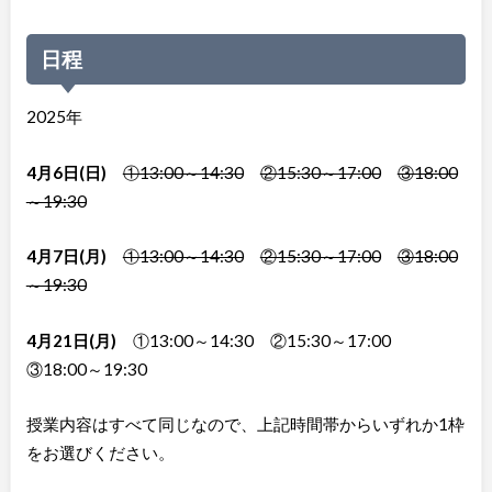
日程
2025年
4月6日(日)
①13:00～14:30
②15:30～17:00
③18:00
～19:30
4月7日(月)
①13:00～14:30
②15:30～17:00
③18:00
～19:30
4月21日(月)
①13:00～14:30 ②15:30～17:00
③18:00～19:30
授業内容はすべて同じなので、上記時間帯からいずれか1枠
をお選びください。