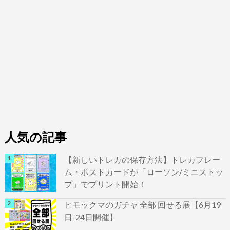
人気の記事
【新しいトレカの保存方法】トレカフレー
ム・ポストカードが「ローソン/ミニストッ
プ」でプリント開始！
ヒモックマのガチャ 全部 回せる展【6月19
日-24日開催】