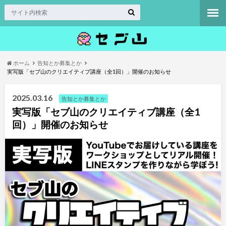
ホーム
告知とか募集とか
実写版「セブ山のクリエイティブ講座（全1回）」開催のお知らせ
2025.03.16
告知とか募集とか
実写版「セブ山のクリエイティブ講座（全1
回）」開催のお知らせ