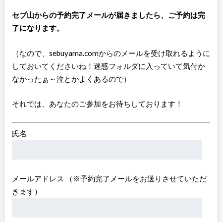
セブ山からの予約完了メールが届きましたら、ご予約は完
了になります。
（なので、sebuyama.comからのメールを受け取れるように
しておいてくださいね！迷惑フォルダに入っていて気付か
なかったぁ～泣とかよくあるので）
それでは、あなたのご参加をお待ちしております！
氏名
メールアドレス （※予約完了メールをお送りさせていただ
きます）