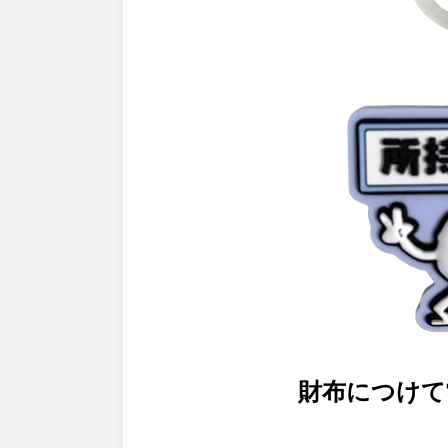
財布につけて