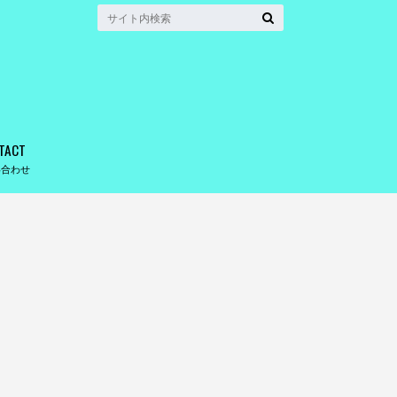
TACT
い合わせ