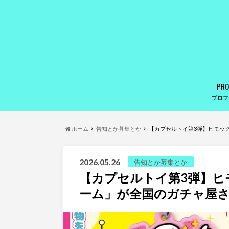
PRO
プロフ
ホーム
告知とか募集とか
【カプセルトイ第3弾】ヒモッ
2026.05.26
告知とか募集とか
【カプセルトイ第3弾】ヒ
ーム」が全国のガチャ屋