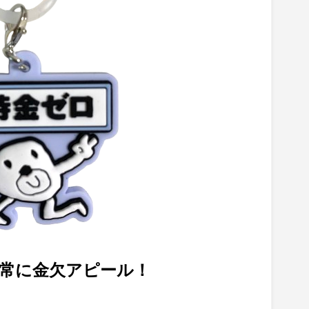
常に金欠アピール！