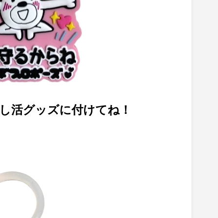
し活グッズに付けてね！