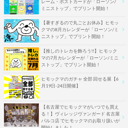
レーム・ポストカードが「ローソン/
ミニストップ」でプリント開始！
【暑すぎるので丸ごとお休み】ヒモッ
クマの8月カレンダーが「ローソン/ミ
ニストップ」でプリント開始！
【推しのトレカを飾ろう!!】ヒモック
マの7月カレンダーが「ローソン/ミニ
ストップ」でプリント開始！
ヒモックマのガチャ 全部 回せる展【6
月19日-24日開催】
【名古屋でヒモックマがいつでも買え
る！】ヴィレッジヴァンガード 名古屋
パルコ店 でヒモックマのお取り扱いが
開始しました！