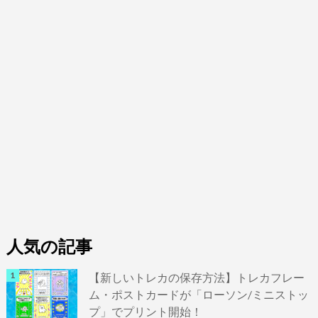
人気の記事
【新しいトレカの保存方法】トレカフレー
ム・ポストカードが「ローソン/ミニストッ
プ」でプリント開始！