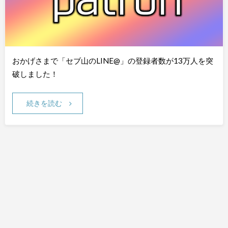
おかげさまで「セブ山のLINE@」の登録者数が13万人を突
破しました！
続きを読む