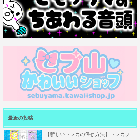
最近の投稿
【新しいトレカの保存方法】トレカフ