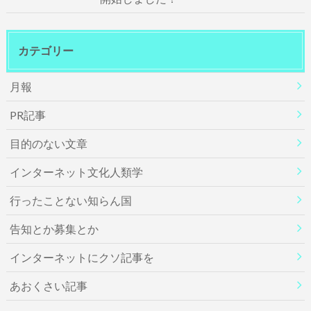
カテゴリー
月報
PR記事
目的のない文章
インターネット文化人類学
行ったことない知らん国
告知とか募集とか
インターネットにクソ記事を
あおくさい記事