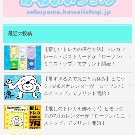
最近の投稿
【新しいトレカの保存方法】トレカフ
レーム・ポストカードが「ローソン/
ミニストップ」でプリント開始！
【暑すぎるので丸ごとお休み】ヒモッ
クマの8月カレンダーが「ローソン/ミ
ニストップ」でプリント開始！
【推しのトレカを飾ろう!!】ヒモック
マの7月カレンダーが「ローソン/ミニ
ストップ」でプリント開始！