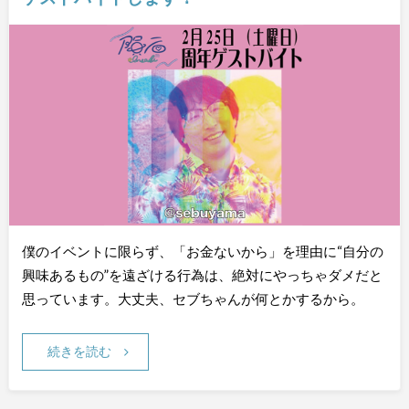
僕のイベントに限らず、「お金ないから」を理由に“自分の
興味あるもの”を遠ざける行為は、絶対にやっちゃダメだと
思っています。大丈夫、セブちゃんが何とかするから。
続きを読む