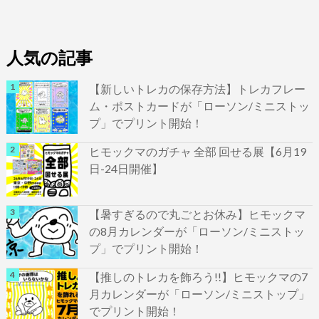
人気の記事
【新しいトレカの保存方法】トレカフレー
ム・ポストカードが「ローソン/ミニストッ
プ」でプリント開始！
ヒモックマのガチャ 全部 回せる展【6月19
日-24日開催】
【暑すぎるので丸ごとお休み】ヒモックマ
の8月カレンダーが「ローソン/ミニストッ
プ」でプリント開始！
【推しのトレカを飾ろう!!】ヒモックマの7
月カレンダーが「ローソン/ミニストップ」
でプリント開始！