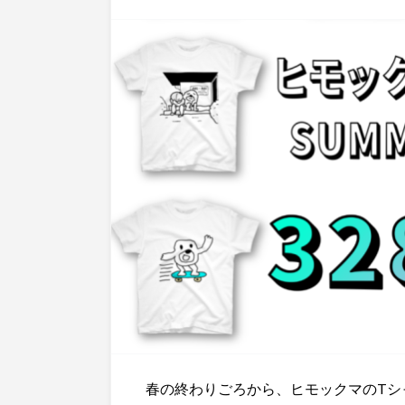
春の終わりごろから、ヒモックマのTシ