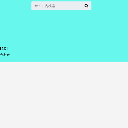
TACT
い合わせ