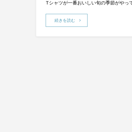
Tシャツが一番おいしい旬の季節がやっ
続きを読む