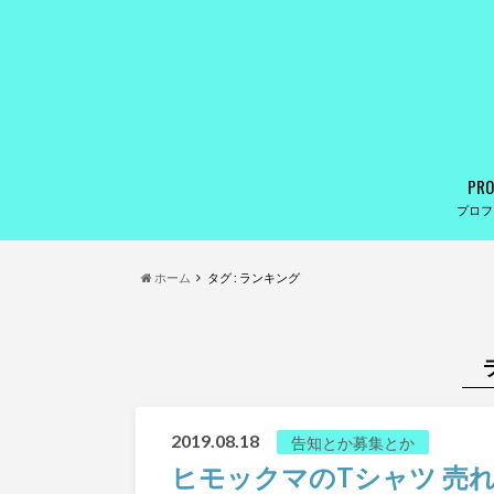
PRO
プロフ
ホーム
タグ : ランキング
2019.08.18
告知とか募集とか
ヒモックマのTシャツ 売れ