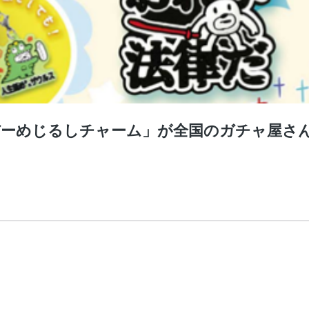
バーめじるしチャーム」が全国のガチャ屋さ