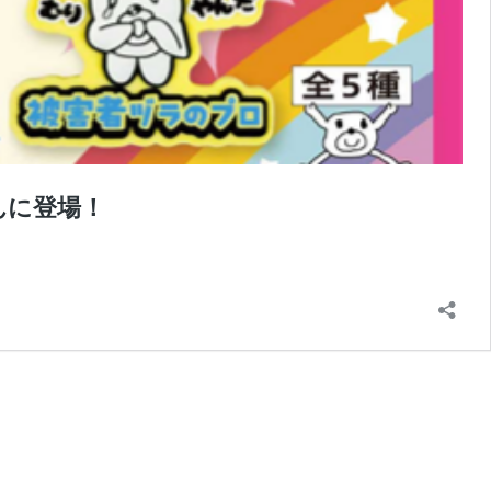
んに登場！